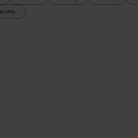
ecurity