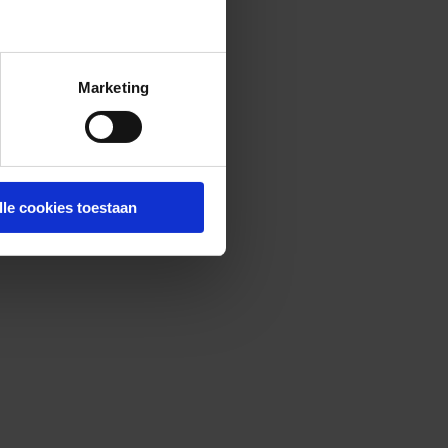
Marketing
lle cookies toestaan