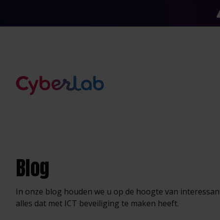
Blog
In onze blog houden we u op de hoogte van interessan
alles dat met ICT beveiliging te maken heeft.