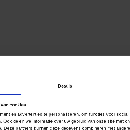
Details
 van cookies
ent en advertenties te personaliseren, om functies voor social
. Ook delen we informatie over uw gebruik van onze site met on
e. Deze partners kunnen deze gegevens combineren met andere i