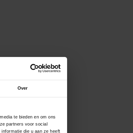
Over
 media te bieden en om ons
ze partners voor social
nformatie die u aan ze heeft