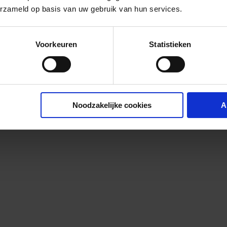
erzameld op basis van uw gebruik van hun services.
Voorkeuren
Statistieken
Noodzakelijke cookies
A