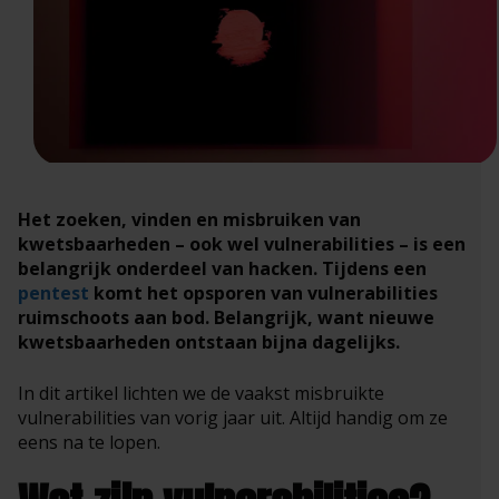
Het zoeken, vinden en misbruiken van
kwetsbaarheden – ook wel vulnerabilities – is een
belangrijk onderdeel van hacken. Tijdens een
pentest
komt het opsporen van vulnerabilities
ruimschoots aan bod. Belangrijk, want nieuwe
kwetsbaarheden ontstaan bijna dagelijks.
In dit artikel lichten we de vaakst misbruikte
vulnerabilities van vorig jaar uit. Altijd handig om ze
eens na te lopen.