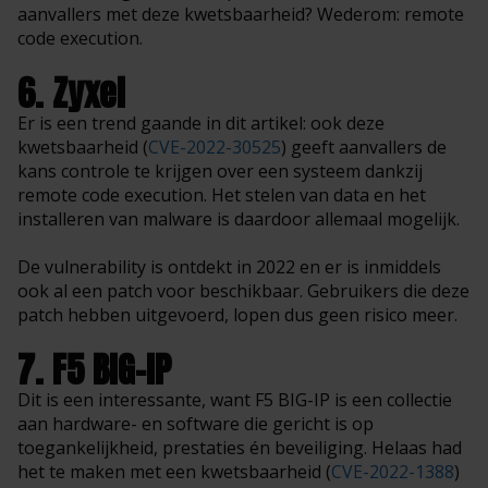
aanvallers met deze kwetsbaarheid? Wederom: remote
code execution.
6. Zyxel
Er is een trend gaande in dit artikel: ook deze
kwetsbaarheid (
CVE-2022-30525
) geeft aanvallers de
kans controle te krijgen over een systeem dankzij
remote code execution. Het stelen van data en het
installeren van malware is daardoor allemaal mogelijk.
De vulnerability is ontdekt in 2022 en er is inmiddels
ook al een patch voor beschikbaar. Gebruikers die deze
patch hebben uitgevoerd, lopen dus geen risico meer.
7. F5 BIG-IP
Dit is een interessante, want F5 BIG-IP is een collectie
aan hardware- en software die gericht is op
toegankelijkheid, prestaties én beveiliging. Helaas had
het te maken met een kwetsbaarheid (
CVE-2022-1388
)