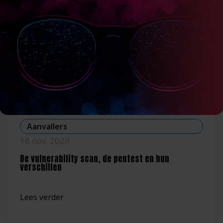
Aanvallers
16 nov, 2020
De vulnerability scan, de pentest en hun
verschillen
Lees verder