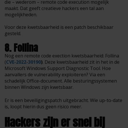
die – wederom – remote code execution mogelijk
maakt. Dat geeft creatieve hackers een tal aan
mogelijkheden.
Voor deze kwetsbaarheid is een patch beschikbaar
gesteld.
8. Follina
Nog een remote code exection kwetsbaarheid: Follina
(
CVE-2022-30190
)
. Deze kwetsbaarheid zit in het in de
Microsoft Windows Support Diagnostic Tool. Hoe
aanvallers de vulnerability exploiteren? Via een
schadelijk Office-document. Alle besturingssystemen
binnen Windows zijn kwetsbaar.
Er is een beveiligingspatch uitgebracht. Wie up-to-date
is, loopt hierin dus geen risico meer.
Hackers zijn er snel bij