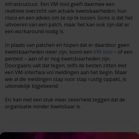
infrastructuur. Een VM-tool geeft daarmee een
realtime overzicht van actuele kwetsbaarheden, hun
risico en een advies om ze op te lossen. Soms is dat het
uitvoeren van een patch, maar het kan ook zijn dat er
een workaround nodig is.
In plaats van patchen en hopen dat er daardoor geen
kwetsbaarheden meer zijn, toont een
VM-tool
– of een
pentest – aan of er nog kwetsbaarheden zijn.
Doorgaans valt dat tegen: zelfs de besten zitten met
een VM-interface vol meldingen aan het begin. Maar
wie al die meldingen stap voor stap rustig oppakt, is
uiteindelijk bijgebeend.
En: kan met een stuk meer zekerheid zeggen dat de
organisatie minder kwetsbaar is.