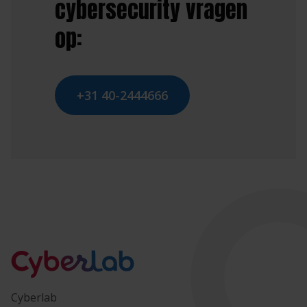
cybersecurity vragen
op:
+31 40-2444666
Cyberlab