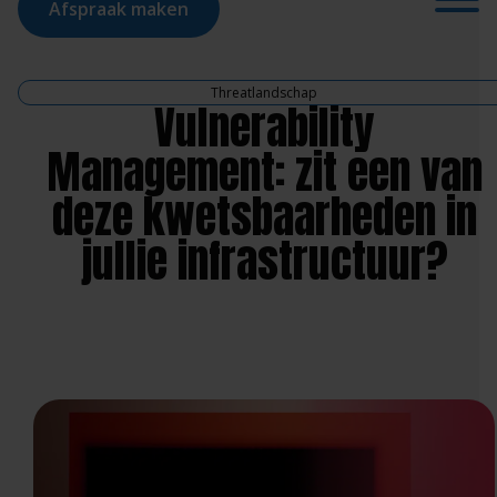
Afspraak maken
Threatlandschap
Vulnerability
Management: zit een van
deze kwetsbaarheden in
jullie infrastructuur?