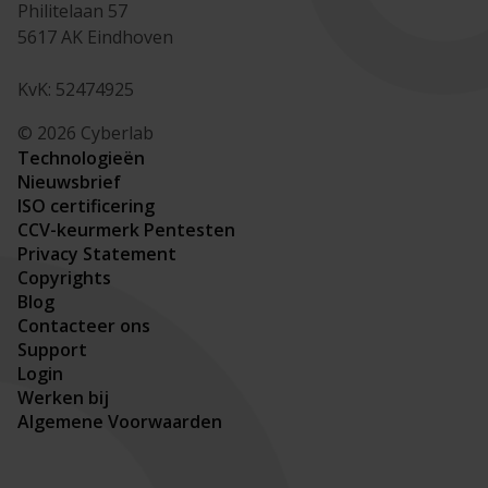
Philitelaan 57
5617 AK Eindhoven
KvK: 52474925
© 2026 Cyberlab
Technologieën
Nieuwsbrief
ISO certificering
CCV-keurmerk Pentesten
Privacy Statement
Copyrights
Blog
Contacteer ons
Support
Login
Werken bij
Algemene Voorwaarden