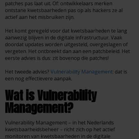
patches pas laat uit. Of: ontwikkelaars merken
ontstane kwetsbaarheden pas op als hackers ze al
actief aan het misbruiken zijn.
Het komt geregeld voor dat kwetsbaarheden te lang
aanwezig blijven in de digitale infrastructuur. Vaak
doordat updates worden uitgesteld, overgeslagen of
vergeten. Het ontbreekt dan aan een patchbeleid. Het
eerste advies is dus: zit bovenop die patches!
Het tweede advies?
Vulnerability Management
: dat is
een nog effectievere aanpak.
Wat is Vulnerability
Management?
Vulnerability Management – in het Nederlands
kwetsbaarheidsbeheer – richt zich op het actief
monitoren van kwetsbaarheden in de digitale