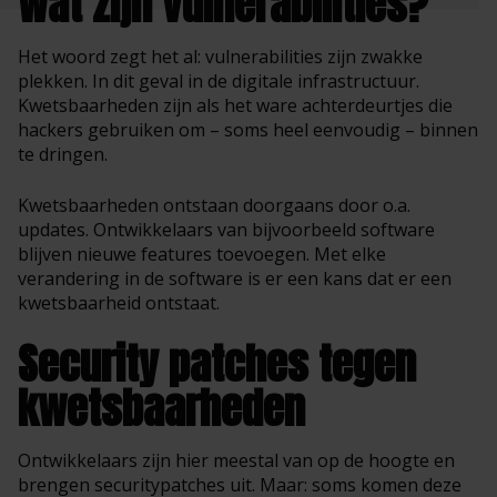
Wat zijn vulnerabilities?
Het woord zegt het al: vulnerabilities zijn zwakke
plekken. In dit geval in de digitale infrastructuur.
Kwetsbaarheden zijn als het ware achterdeurtjes die
hackers gebruiken om – soms heel eenvoudig – binnen
te dringen.
Kwetsbaarheden ontstaan doorgaans door o.a.
updates. Ontwikkelaars van bijvoorbeeld software
blijven nieuwe features toevoegen. Met elke
verandering in de software is er een kans dat er een
kwetsbaarheid ontstaat.
Security patches tegen
kwetsbaarheden
Ontwikkelaars zijn hier meestal van op de hoogte en
brengen securitypatches uit. Maar: soms komen deze