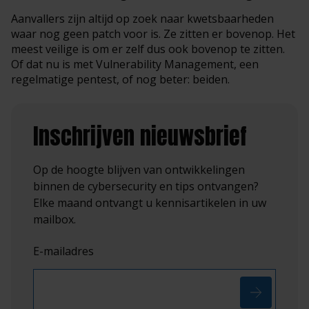
Aanvallers zijn altijd op zoek naar kwetsbaarheden
waar nog geen patch voor is. Ze zitten er bovenop. Het
meest veilige is om er zelf dus ook bovenop te zitten.
Of dat nu is met Vulnerability Management, een
regelmatige pentest, of nog beter: beiden.
Inschrijven nieuwsbrief
Op de hoogte blijven van ontwikkelingen
binnen de cybersecurity en tips ontvangen?
Elke maand ontvangt u kennisartikelen in uw
mailbox.
E-mailadres