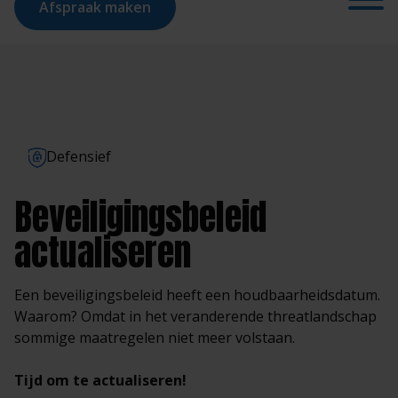
Afspraak maken
Defensief
Beveiligingsbeleid
actualiseren
Een beveiligingsbeleid heeft een houdbaarheidsdatum.
Waarom? Omdat in het veranderende threatlandschap
sommige maatregelen niet meer volstaan.
Tijd om te actualiseren!