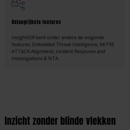
Belangrijkste features
InsightIDR kent onder andere de volgende
features: Embedded Threat Intelligence, MITRE
ATT&CK Alignment, Incident Response and
Investigations & NTA.
Inzicht zonder blinde vlekken