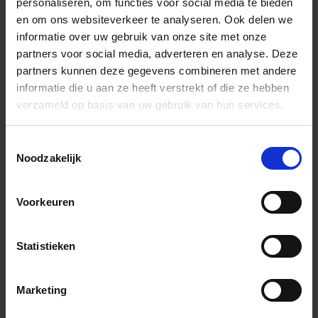
personaliseren, om functies voor social media te bieden
en om ons websiteverkeer te analyseren. Ook delen we
informatie over uw gebruik van onze site met onze
partners voor social media, adverteren en analyse. Deze
partners kunnen deze gegevens combineren met andere
informatie die u aan ze heeft verstrekt of die ze hebben
verzameld op basis van uw gebruik van hun services.
Toestemmingsselectie
Noodzakelijk
Voorkeuren
Statistieken
Marketing