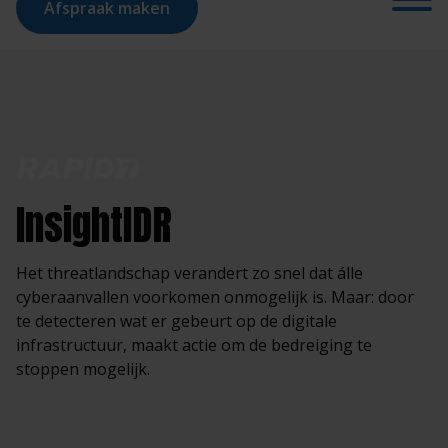
Afspraak maken
InsightIDR
Het threatlandschap verandert zo snel dat álle
cyberaanvallen voorkomen onmogelijk is. Maar: door
te detecteren wat er gebeurt op de digitale
infrastructuur, maakt actie om de bedreiging te
stoppen mogelijk.