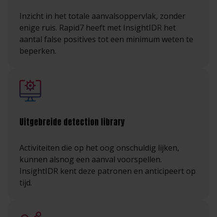
Inzicht in het totale aanvalsoppervlak, zonder
enige ruis. Rapid7 heeft met InsightIDR het
aantal false positives tot een minimum weten te
beperken.
Uitgebreide detection library
Activiteiten die op het oog onschuldig lijken,
kunnen alsnog een aanval voorspellen.
InsightIDR kent deze patronen en anticipeert op
tijd.