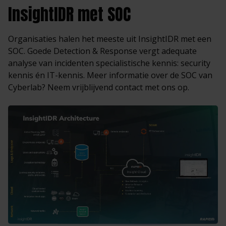
InsightIDR met SOC
Organisaties halen het meeste uit InsightIDR met een
SOC. Goede Detection & Response vergt adequate
analyse van incidenten specialistische kennis: security
kennis én IT-kennis. Meer informatie over de SOC van
Cyberlab? Neem vrijblijvend contact met ons op.