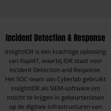
Incident Detection & Response
InsightIDR is een krachtige oplossing
van Rapid7, waarbij IDR staat voor
Incident Detection and Response.
Het SOC-team van Cyberlab gebruikt
InsightIDR als SIEM-software om
inzicht te krijgen in gebeurtenissen
op de digitale infrastructuren van