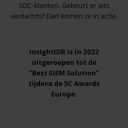
SOC-klanten. Gebeurt er iets
verdachts? Dan komen ze in actie.
InsightIDR is in 2022
uitgeroepen tot de
“Best SIEM Solution”
tijdens de SC Awards
Europe.