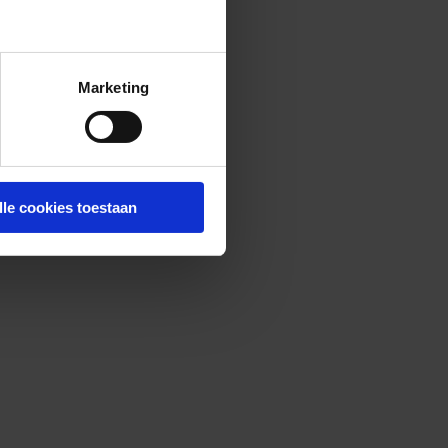
Marketing
lle cookies toestaan