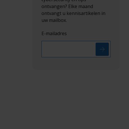
ontvangen? Elke maand
ontvangt u kennisartikelen in
uw mailbox.
E-mailadres