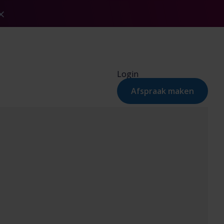
Login
Afspraak maken