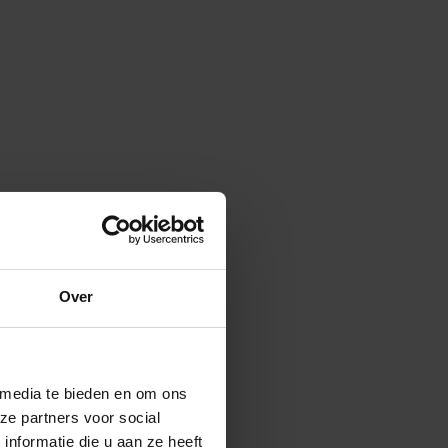
Over
 media te bieden en om ons
ze partners voor social
nformatie die u aan ze heeft