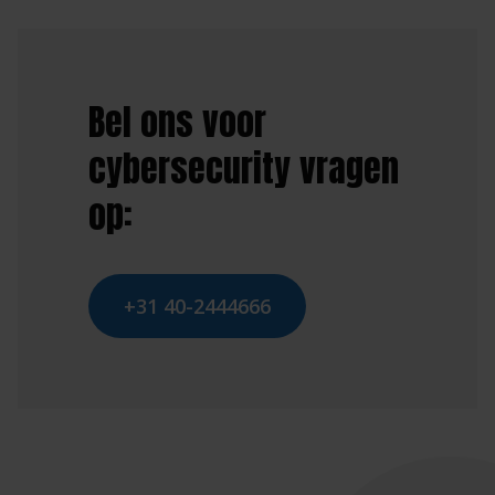
Bel ons voor
cybersecurity vragen
op:
+31 40-2444666