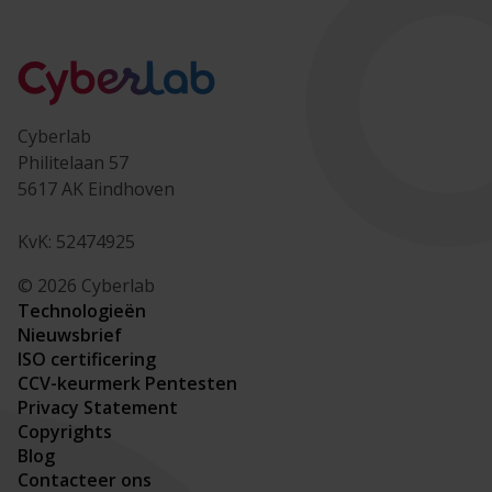
Cyberlab
Philitelaan 57
5617 AK Eindhoven
KvK: 52474925
© 2026 Cyberlab
Technologieën
Nieuwsbrief
ISO certificering
CCV-keurmerk Pentesten
Privacy Statement
Copyrights
Blog
Contacteer ons