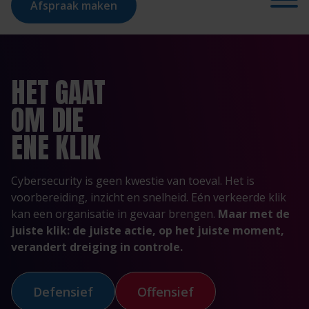
Afspraak maken
HET GAAT
OM DIE
ENE KLIK
Cybersecurity is geen kwestie van toeval. Het is
voorbereiding, inzicht en snelheid. Eén verkeerde klik
kan een organisatie in gevaar brengen.
Maar met de
juiste klik: de juiste actie, op het juiste moment,
verandert dreiging in controle.
Defensief
Offensief