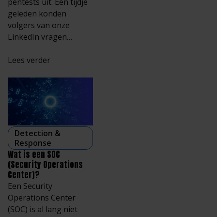
pentests uit. Een tijdje
geleden konden
volgers van onze
LinkedIn vragen…
Lees verder
Detection &
Response
Wat is een SOC
(Security Operations
Center)?
Een Security
Operations Center
(SOC) is al lang niet