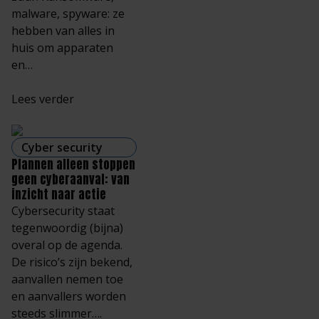
malware, spyware: ze
hebben van alles in
huis om apparaten
en…
Lees verder
Cyber security
Plannen alleen stoppen
geen cyberaanval: van
inzicht naar actie
Cybersecurity staat
tegenwoordig (bijna)
overal op de agenda.
De risico’s zijn bekend,
aanvallen nemen toe
en aanvallers worden
steeds slimmer….