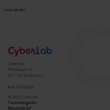
Lees verder
Cyberlab
Philitelaan 57
5617 AK Eindhoven
KvK: 52474925
© 2026 Cyberlab
Technologieën
Nieuwsbrief